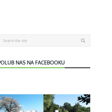
POLUB NAS NA FACEBOOKU