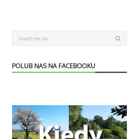
POLUB NAS NA FACEBOOKU