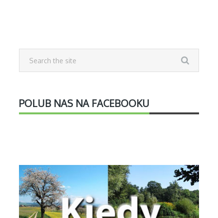
POLUB NAS NA FACEBOOKU