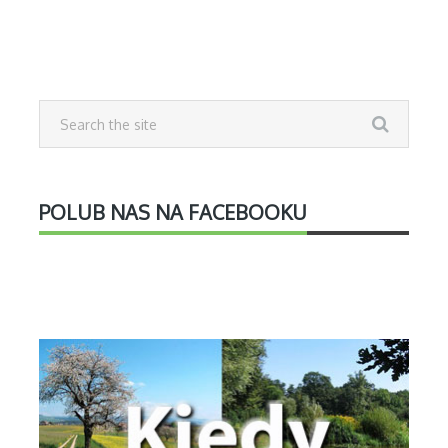
POLUB NAS NA FACEBOOKU