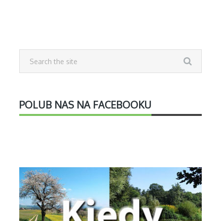
POLUB NAS NA FACEBOOKU