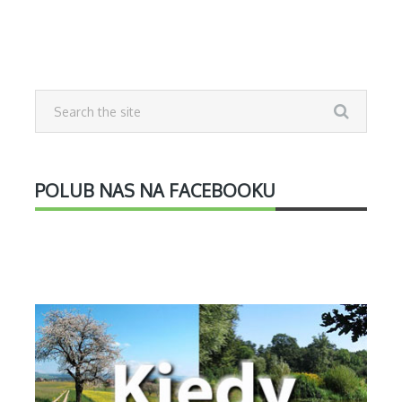
POLUB NAS NA FACEBOOKU