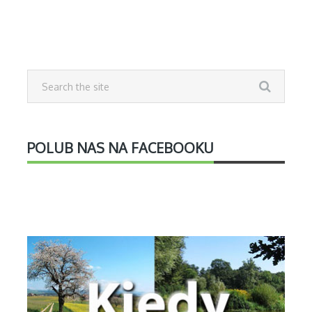
POLUB NAS NA FACEBOOKU