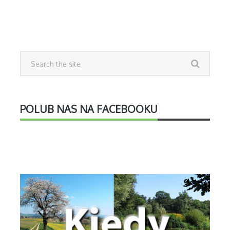
POLUB NAS NA FACEBOOKU