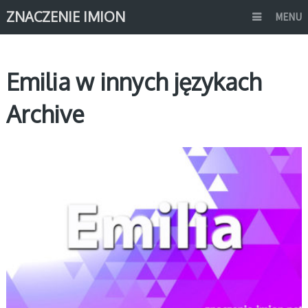
ZNACZENIE IMION
MENU
Emilia w innych językach
Archive
E