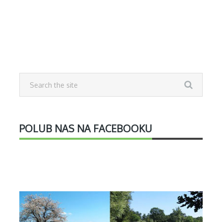
POLUB NAS NA FACEBOOKU