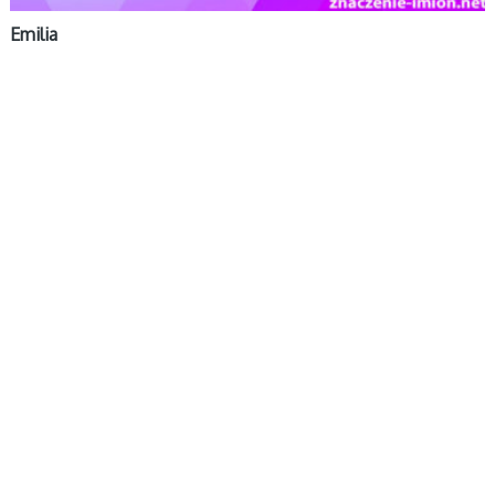
Emilia