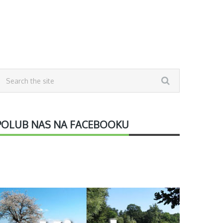
POLUB NAS NA FACEBOOKU