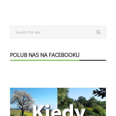
POLUB NAS NA FACEBOOKU