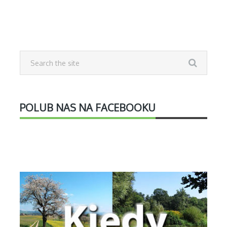
POLUB NAS NA FACEBOOKU