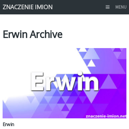
ZNACZENIE IMION
MENU
Erwin Archive
E
Erwin