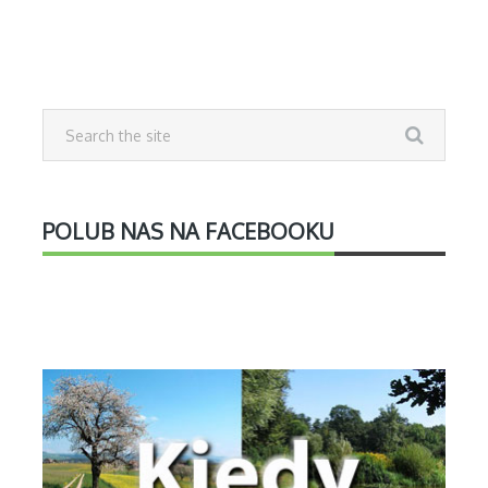
POLUB NAS NA FACEBOOKU