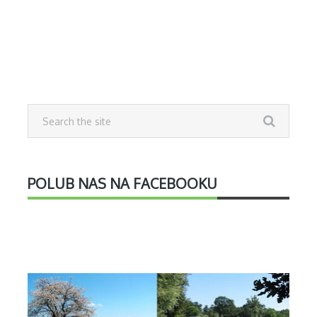
POLUB NAS NA FACEBOOKU