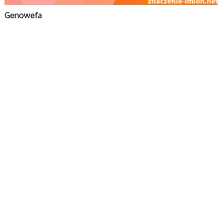
Genowefa