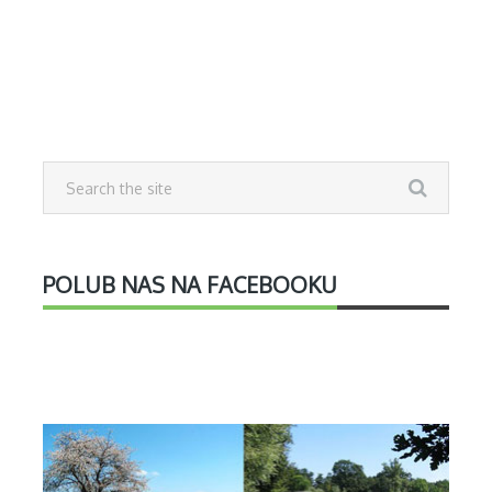
POLUB NAS NA FACEBOOKU