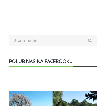
POLUB NAS NA FACEBOOKU