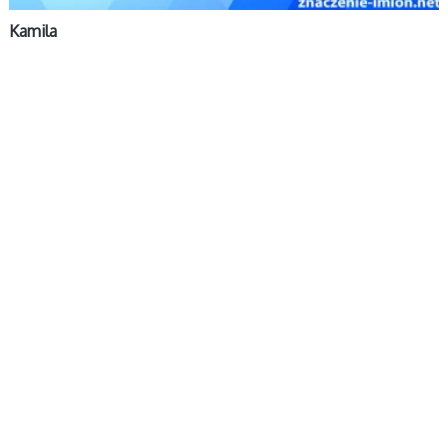
Kamila