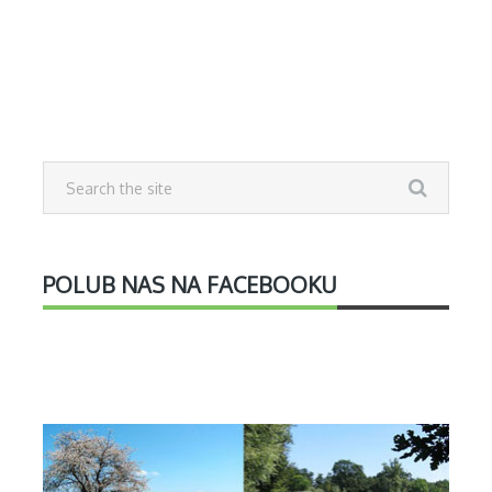
POLUB NAS NA FACEBOOKU