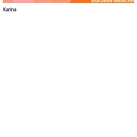
Karina