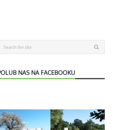
POLUB NAS NA FACEBOOKU