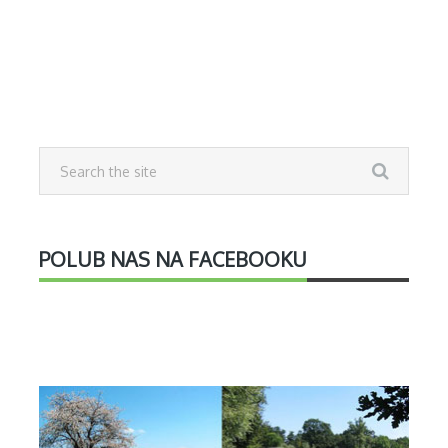
POLUB NAS NA FACEBOOKU