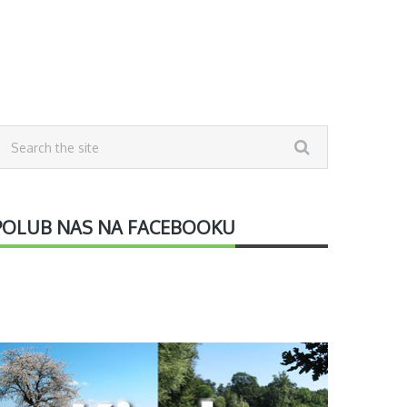
POLUB NAS NA FACEBOOKU