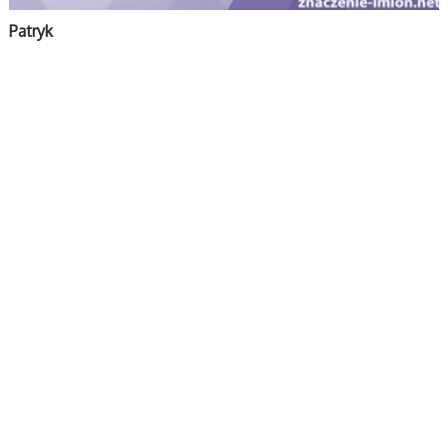
Patryk