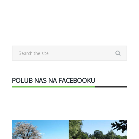
POLUB NAS NA FACEBOOKU