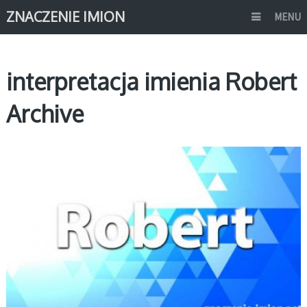
ZNACZENIE IMION
MENU
interpretacja imienia Robert
Archive
R