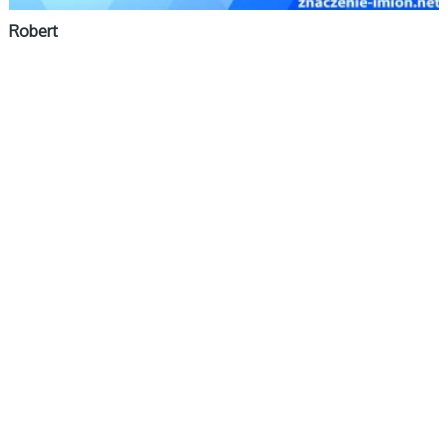
Robert