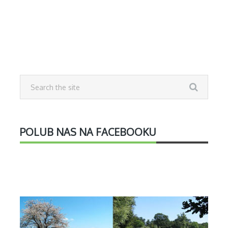
POLUB NAS NA FACEBOOKU