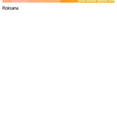
Roksana