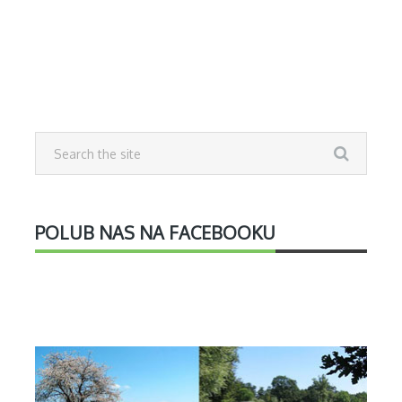
POLUB NAS NA FACEBOOKU