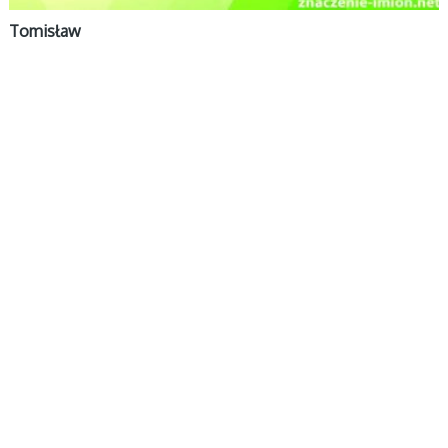
Tomisław