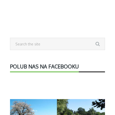
POLUB NAS NA FACEBOOKU