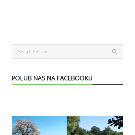
POLUB NAS NA FACEBOOKU