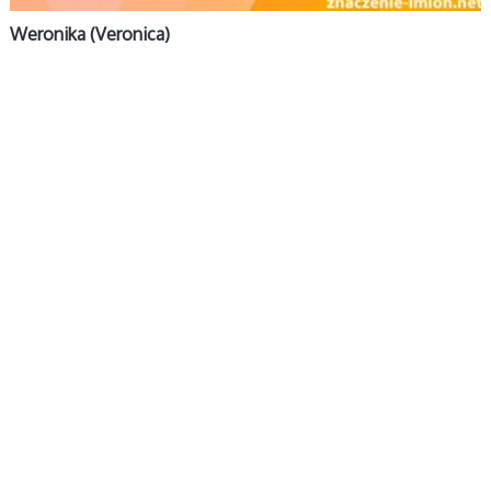
Weronika (Veronica)