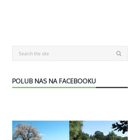
POLUB NAS NA FACEBOOKU