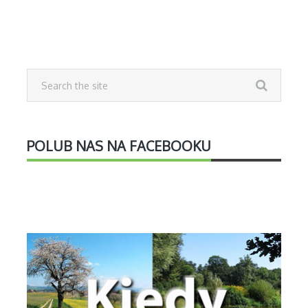
POLUB NAS NA FACEBOOKU