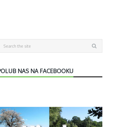
POLUB NAS NA FACEBOOKU