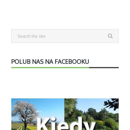
POLUB NAS NA FACEBOOKU