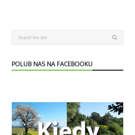
POLUB NAS NA FACEBOOKU