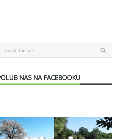
POLUB NAS NA FACEBOOKU