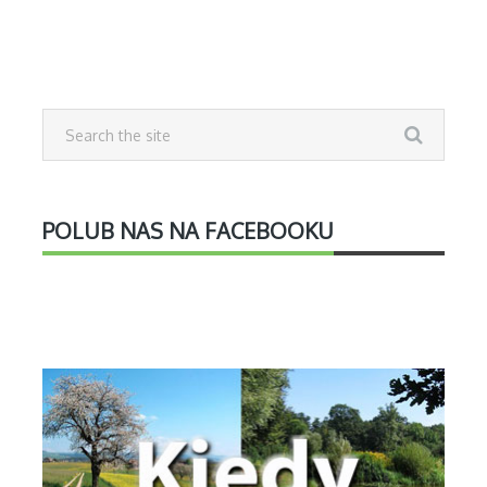
POLUB NAS NA FACEBOOKU