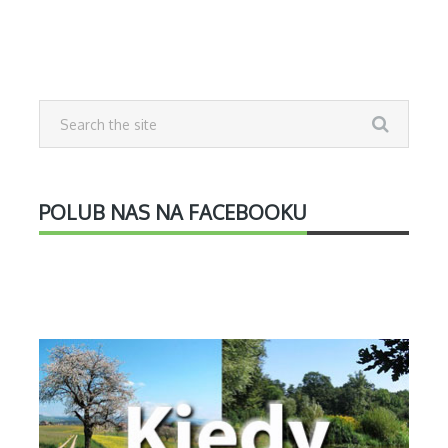
POLUB NAS NA FACEBOOKU