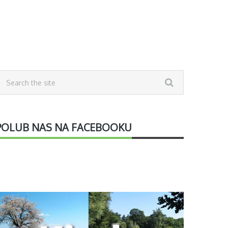
POLUB NAS NA FACEBOOKU