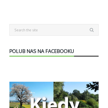
POLUB NAS NA FACEBOOKU