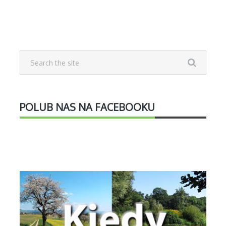
POLUB NAS NA FACEBOOKU