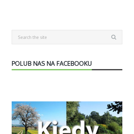
POLUB NAS NA FACEBOOKU