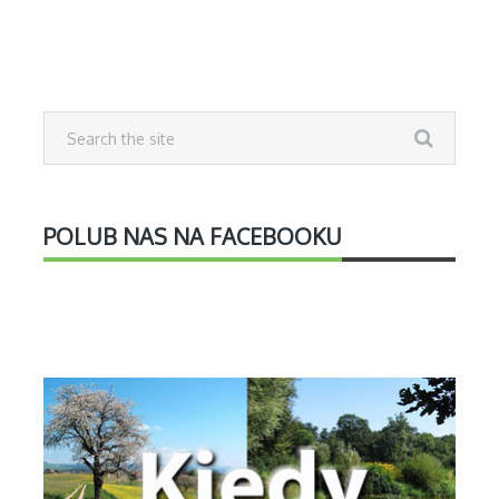
POLUB NAS NA FACEBOOKU