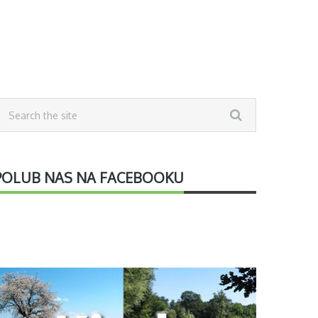
POLUB NAS NA FACEBOOKU