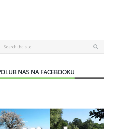
POLUB NAS NA FACEBOOKU