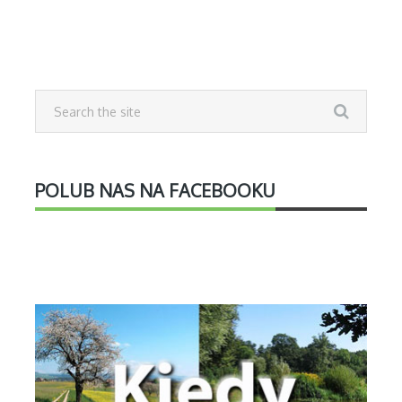
POLUB NAS NA FACEBOOKU