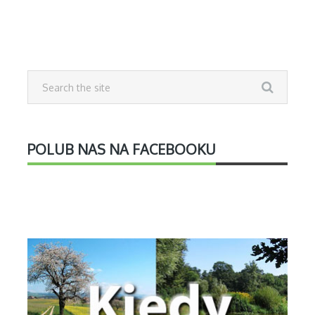
POLUB NAS NA FACEBOOKU