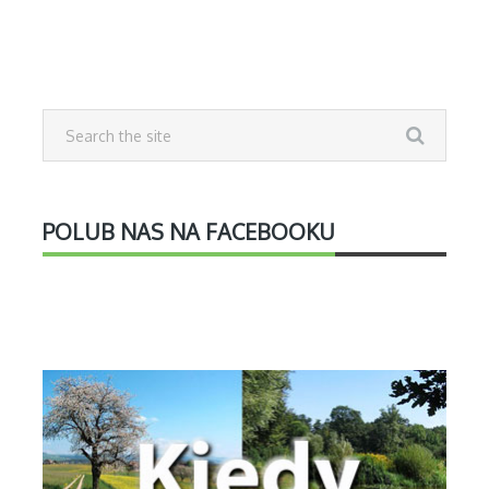
POLUB NAS NA FACEBOOKU