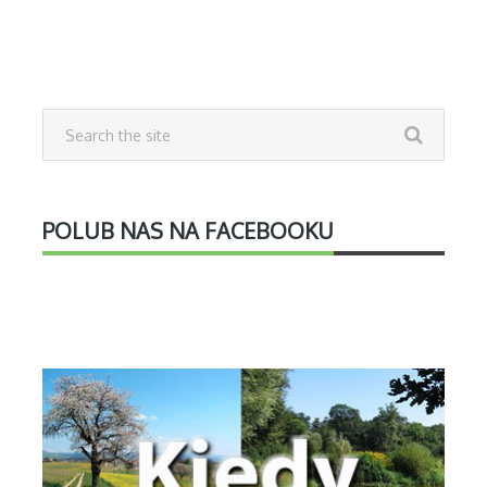
POLUB NAS NA FACEBOOKU