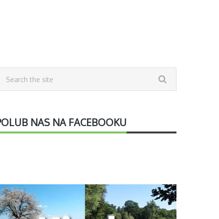
POLUB NAS NA FACEBOOKU