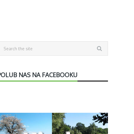
POLUB NAS NA FACEBOOKU