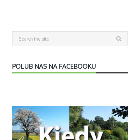
POLUB NAS NA FACEBOOKU