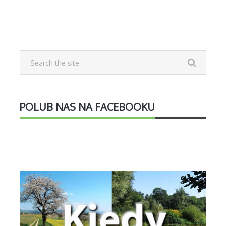
POLUB NAS NA FACEBOOKU