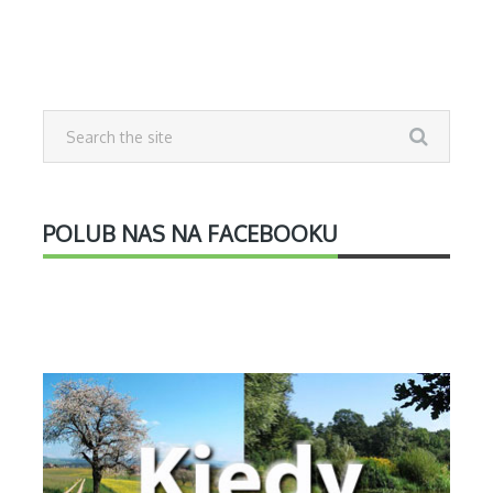
POLUB NAS NA FACEBOOKU