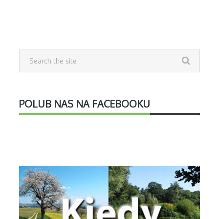
POLUB NAS NA FACEBOOKU